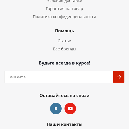
Условия доставки
Гарантия на товар
Политика конфиденциальности
Помощь
Статьи
Все бренды
Будьте всегда в курсе!
Оставайтесь на связи
Наши контакты