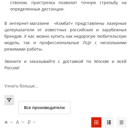
стволом, пристрелка позволит точную стрельбу на
определенные дистанции.
В интернет-магазине «Комбат» представлены лазерные
целеуказатели от известных российских и зарубежных
брендов. У нас можно купить как недорогую любительскую
модель, так и профессиональные ЛЦУ с несколькими
режимами работы.
Звоните и заказывайте с доставкой по Москве и всей
России!
Узнать больше...
Все производители