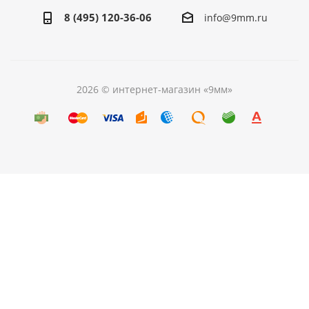
8 (495) 120-36-06
info@9mm.ru
2026 © интернет-магазин «9мм»