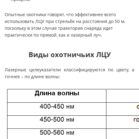
Опытные охотники говорят, что эффективнее всего
использовать ЛЦУ при стрельбе на расстояния до 50 м,
поскольку в этом случае траектория снаряда идет
практически по прямой, как и лазерный луч.
Виды охотничьих ЛЦУ
Лазерные целеуказатели классифицируются по цвету, а
точнее – по длине волны: