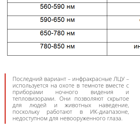
Последний вариант – инфракрасные ЛЦУ –
используется на охоте в темноте вместе с
приборами ночного видения и
тепловизорами. Они позволяют скрытое
для людей и животных наведение,
поскольку работают в ИК-диапазоне,
недоступном для невооруженного глаза.