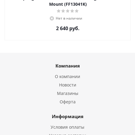
Mount (FF13041K)
Нет в наличии
2 640
руб.
Компания
О компании
Новости
Магазины
Оферта
Информация
Условия оплаты