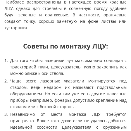
Наиболее распространены в настоящее время красные
ЛЦУ, однако для стрельбы в солнечную погоду удобнее
будут зеленые и оранжевые. В частности, оранжевые
создают точку, хорошо заметную на фоне листвы или
кустарника.
Советы по монтажу ЛЦУ:
Для того чтобы лазерный луч максимально совпадал с
траекторией пули, целеуказатель нужно закрепить как
можно ближе к оси ствола.
Чаще всего лазерные указатели монтируются под
стволом, ведь недаром их называют подствольным
оборудованием. Но если там уже есть другие навесные
приборы (например, фонарь), допустимо крепление над
стволом или с боковой стороны.
Независимо от места монтажа ЛЦУ требуется
пристрелка. Более того, даже если не удалось добиться
идеальной соосности целеуказателя с оружейным