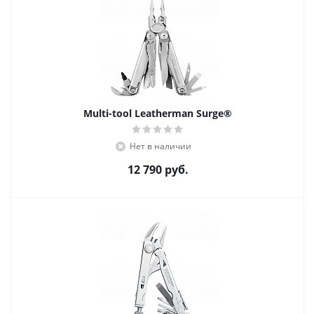
Multi-tool Leatherman Surge®
Нет в наличии
12 790
руб.