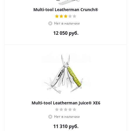
Multi-tool Leatherman Crunch®
Нет в наличии
12 050
руб.
Multi-tool Leatherman Juice® XE6
Нет в наличии
11 310
руб.