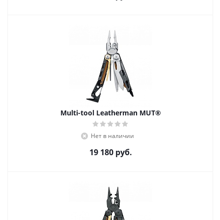
Multi-tool Leatherman MUT®
Нет в наличии
19 180
руб.