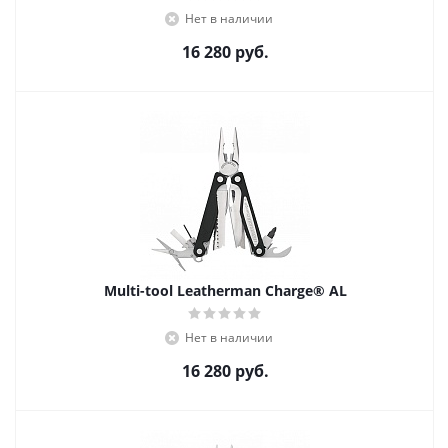
Нет в наличии
16 280
руб.
Multi-tool Leatherman Charge® AL
Нет в наличии
16 280
руб.