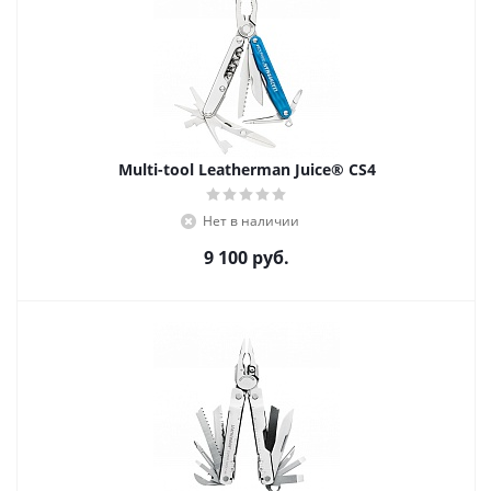
Multi-tool Leatherman Juice® CS4
Нет в наличии
9 100
руб.