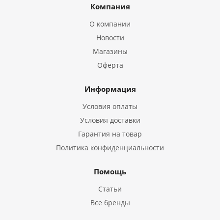
Компания
О компании
Новости
Магазины
Оферта
Информация
Условия оплаты
Условия доставки
Гарантия на товар
Политика конфиденциальности
Помощь
Статьи
Все бренды