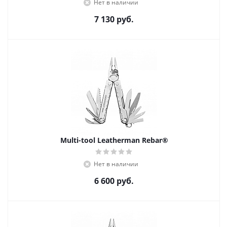
Нет в наличии
7 130
руб.
Multi-tool Leatherman Rebar®
Нет в наличии
6 600
руб.