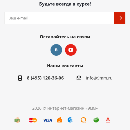
Будьте всегда в курсе!
Оставайтесь на связи
Наши контакты
8 (495) 120-36-06
info@9mm.ru
2026 © интернет-магазин «9мм»