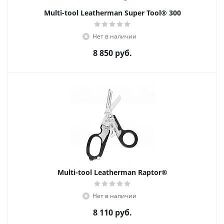
Multi-tool Leatherman Super Tool® 300
Нет в наличии
8 850
руб.
Multi-tool Leatherman Raptor®
Нет в наличии
8 110
руб.