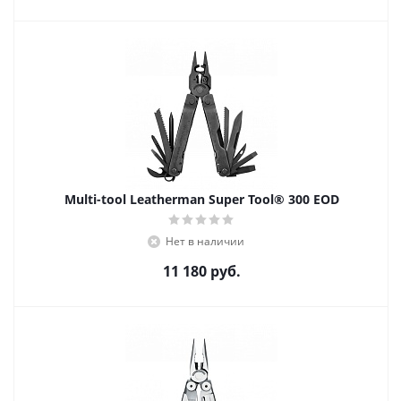
Multi-tool Leatherman Super Tool® 300 EOD
Нет в наличии
11 180
руб.