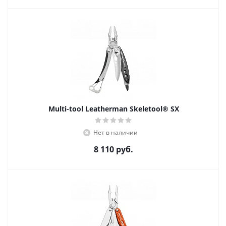
Multi-tool Leatherman Skeletool® SX
Нет в наличии
8 110
руб.