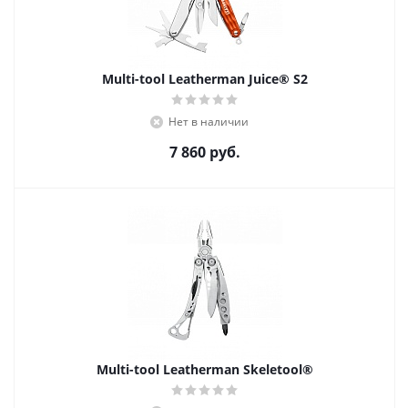
Multi-tool Leatherman Juice® S2
Нет в наличии
7 860
руб.
Multi-tool Leatherman Skeletool®