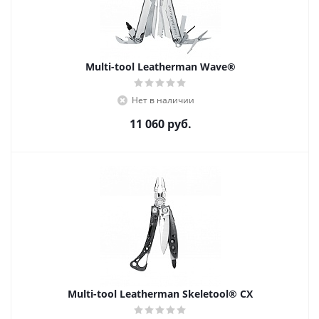
Multi-tool Leatherman Wave®
Нет в наличии
11 060
руб.
Multi-tool Leatherman Skeletool® CX