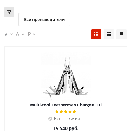
Все производители
Multi-tool Leatherman Charge® TTi
Нет в наличии
19 540
руб.