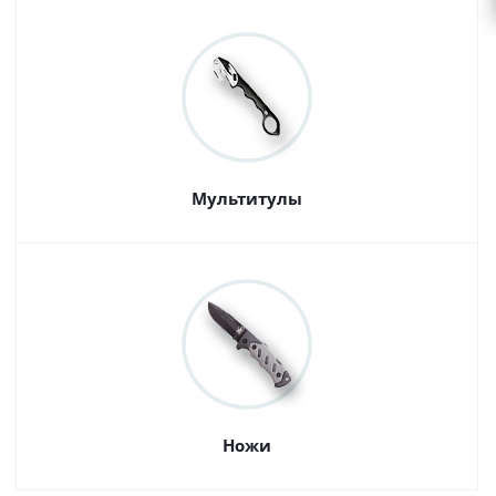
Мультитулы
Ножи