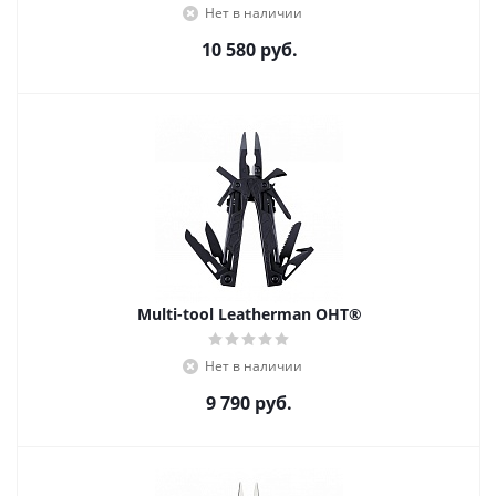
Нет в наличии
10 580
руб.
Multi-tool Leatherman OHT®
Нет в наличии
9 790
руб.