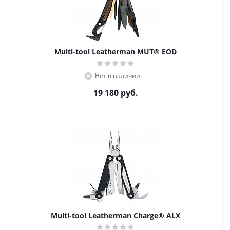
Multi-tool Leatherman MUT® EOD
Нет в наличии
19 180
руб.
Multi-tool Leatherman Charge® ALX