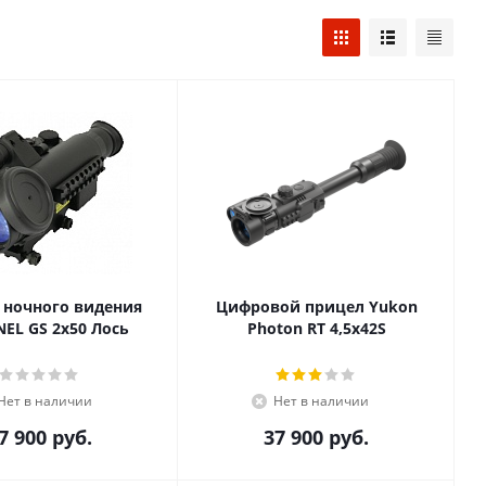
 ночного видения
Цифровой прицел Yukon
NEL GS 2x50 Лось
Photon RT 4,5х42S
Нет в наличии
Нет в наличии
7 900
руб.
37 900
руб.