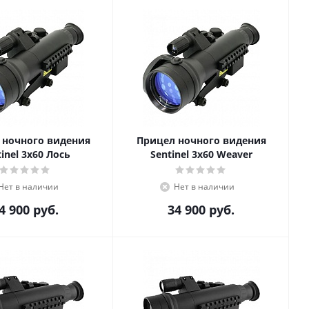
 ночного видения
Прицел ночного видения
tinel 3x60 Лось
Sentinel 3x60 Weaver
Нет в наличии
Нет в наличии
4 900
руб.
34 900
руб.