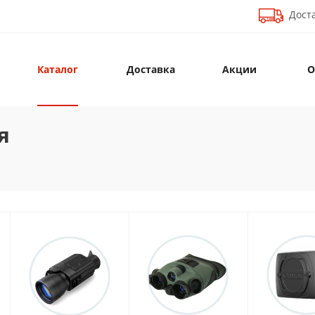
Доста
Каталог
Доставка
Акции
О
я