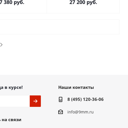
7 380
руб.
27 200
руб.
а в курсе!
Наши контакты
8 (495) 120-36-06
info@9mm.ru
 на связи