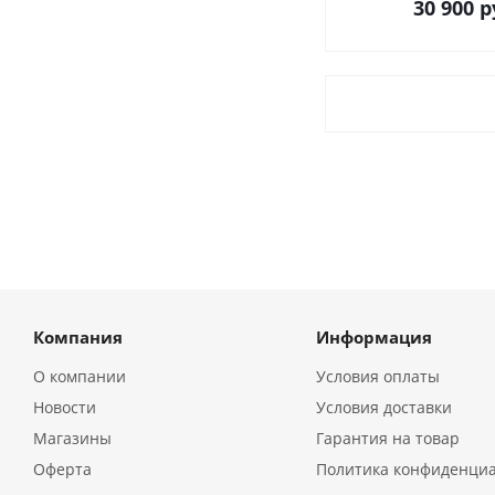
30 900
р
Компания
Информация
О компании
Условия оплаты
Новости
Условия доставки
Магазины
Гарантия на товар
Оферта
Политика конфиденци