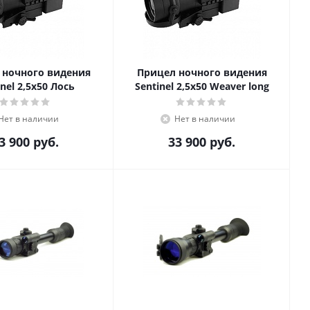
 ночного видения
Прицел ночного видения
inel 2,5x50 Лось
Sentinel 2,5x50 Weaver long
Нет в наличии
Нет в наличии
3 900
руб.
33 900
руб.