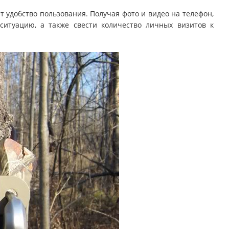
т удобство пользования. Получая фото и видео на телефон,
итуацию, а также свести количество личных визитов к