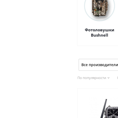
Фотоловушки
Bushnell
Все производители
По популярности