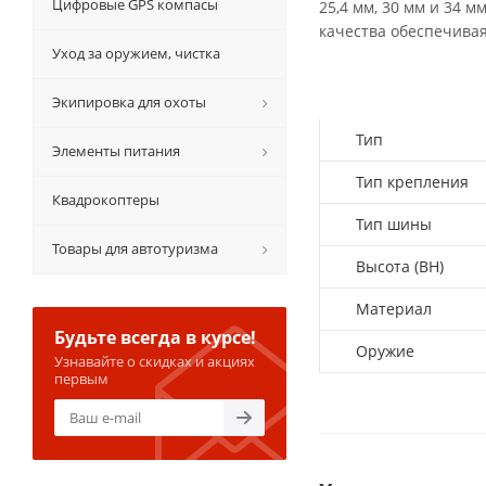
Цифровые GPS компасы
25,4 мм, 30 мм и 34 
качества обеспечивая
Уход за оружием, чистка
Экипировка для охоты
Тип
Элементы питания
Тип крепления
Квадрокоптеры
Тип шины
Товары для автотуризма
Высота (ВН)
Материал
Будьте всегда в курсе!
Оружие
Узнавайте о скидках и акциях
первым