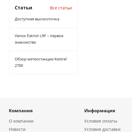
Статьи
Все статьи
Доступная высокоточка
Venox Patriot LRF – первое
знакомство
Обзор метеостанции Kestrel
2700
Компания
Информация
О компании
Условия оплаты
Новости
Условия доставки