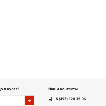
а в курсе!
Наши контакты
8 (495) 120-36-06