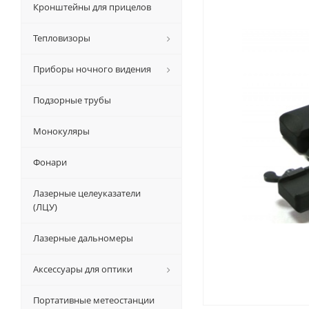
Кронштейны для прицелов
Тепловизоры
Приборы ночного видения
Подзорные трубы
Монокуляры
Фонари
Лазерные целеуказатели
(ЛЦУ)
Лазерные дальномеры
Аксессуары для оптики
Портативные метеостанции