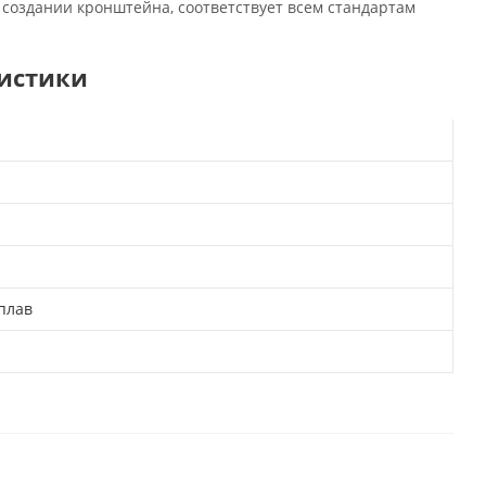
создании кронштейна, соответствует всем стандартам
ристики
плав