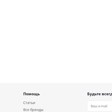
Помощь
Будьте всегд
Статьи
Все бренды