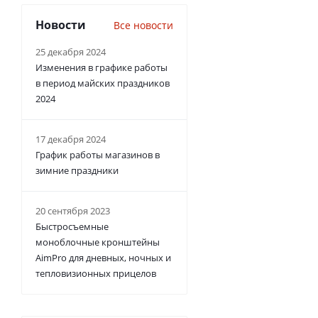
Новости
Все новости
25 декабря 2024
Изменения в графике работы
в период майских праздников
2024
17 декабря 2024
График работы магазинов в
зимние праздники
20 сентября 2023
Быстросъемные
моноблочные кронштейны
AimPro для дневных, ночных и
тепловизионных прицелов