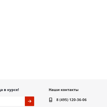
а в курсе!
Наши контакты
8 (495) 120-36-06