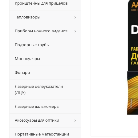
Кронштейны для прицелов
Тепловизоры
Приборы ночного видения
Подзорные трубы
Монокуляры
Фонари
Лазерные целеуказатели
(ЛЦУ)
Лазерные дальномеры
Аксессуары для оптики
Портативные метеостанции