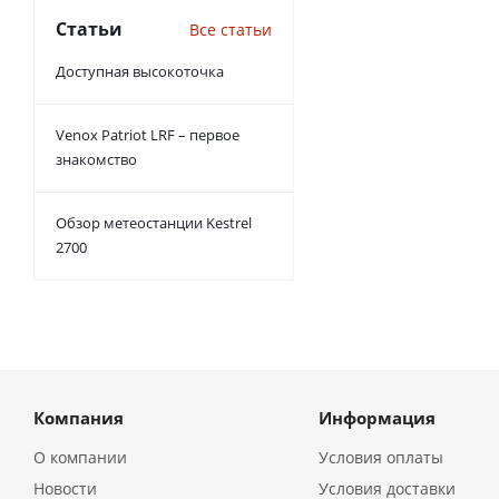
Статьи
Все статьи
Доступная высокоточка
Venox Patriot LRF – первое
знакомство
Обзор метеостанции Kestrel
2700
Компания
Информация
О компании
Условия оплаты
Новости
Условия доставки