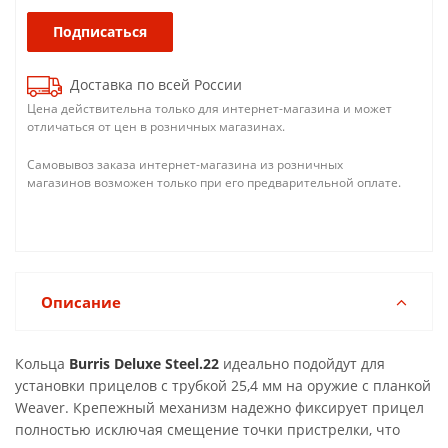
Подписаться
Доставка по всей России
Цена действительна только для интернет-магазина и может
отличаться от цен в розничных магазинах.
Самовывоз заказа интернет-магазина из розничных
магазинов возможен только при его предварительной оплате.
Описание
Кольца
Burris Deluxe Steel.22
идеально подойдут для
установки прицелов с трубкой 25,4 мм на оружие с планкой
Weaver. Крепежный механизм надежно фиксирует прицел
полностью исключая смещение точки пристрелки, что