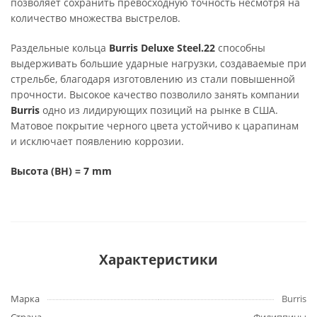
позволяет сохранить превосходную точность несмотря на
количество множества выстрелов.
Раздельные кольца
Burris Deluxe Steel.22
способны
выдерживать большие ударные нагрузки, создаваемые при
стрельбе, благодаря изготовлению из стали повышенной
прочности. Высокое качество позволило занять компании
Burris
одно из лидирующих позиций на рынке в США.
Матовое покрытие черного цвета устойчиво к царапинам
и исключает появлению коррозии.
Высота (BH) = 7 mm
Характеристики
Марка
Burris
Страна
Филиппины