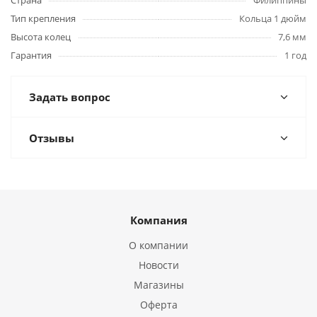
Тип крепления
Кольца 1 дюйм
Высота колец
7,6 мм
Гарантия
1 год
Задать вопрос
Отзывы
Компания
О компании
Новости
Магазины
Оферта