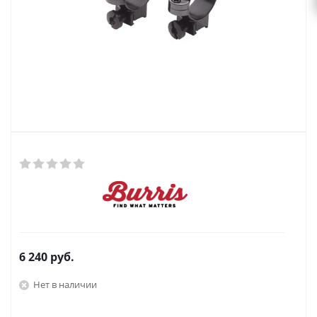
6 240
руб.
Нет в наличии