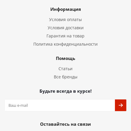
Информация
Условия оплаты
Условия доставки
Гарантия на товар
Политика конфиденциальности
Помощь
Статьи
Все бренды
Будьте всегда в курсе!
Оставайтесь на связи