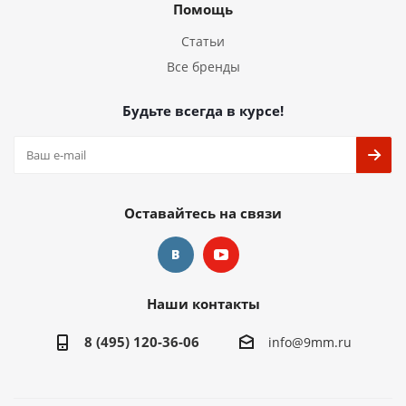
Помощь
Статьи
Все бренды
Будьте всегда в курсе!
Оставайтесь на связи
Наши контакты
8 (495) 120-36-06
info@9mm.ru