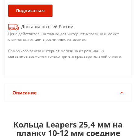
Подписаться
Доставка по всей России
Цена действительна только для интернет-магазина и может
отличаться от цен в розничных магазинах.
Самовывоз заказа интернет-магазина из розничных
магазинов возможен только при его предварительной оплате.
Описание
Кольца Leapers 25,4 мм на
планку 10-12 мм средние