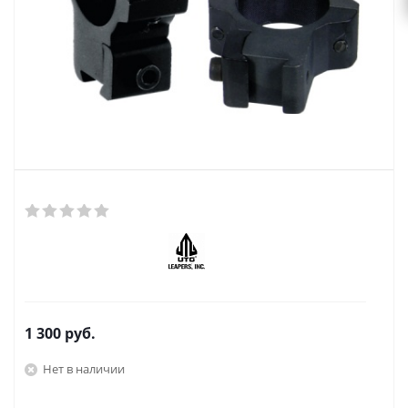
1 300
руб.
Нет в наличии