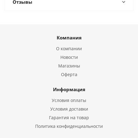
Отзывы
Компания
О компании
Новости
Магазины
Оферта
Информация
Условия оплаты
Условия доставки
Гарантия на товар
Политика конфиденциальности