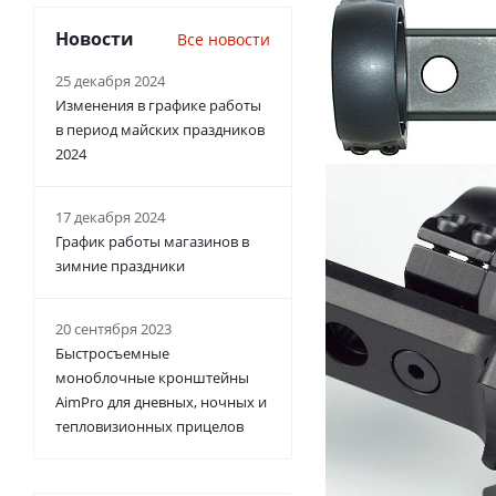
Новости
Все новости
25 декабря 2024
Изменения в графике работы
в период майских праздников
2024
17 декабря 2024
График работы магазинов в
зимние праздники
20 сентября 2023
Быстросъемные
моноблочные кронштейны
AimPro для дневных, ночных и
тепловизионных прицелов