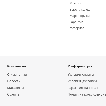
Масса, г
Высота колец
Марка оружия
Гарантия
Материал
Компания
Информация
О компании
Условия оплаты
Новости
Условия доставки
Магазины
Гарантия на товар
Оферта
Политика конфиденци