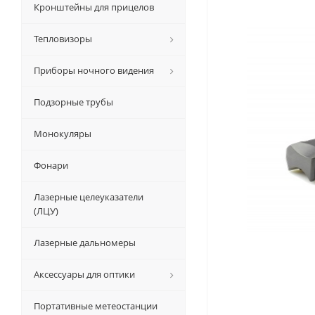
Кронштейны для прицелов
Тепловизоры
Приборы ночного видения
Подзорные трубы
Монокуляры
Фонари
Лазерные целеуказатели
(ЛЦУ)
Лазерные дальномеры
Аксессуары для оптики
Портативные метеостанции