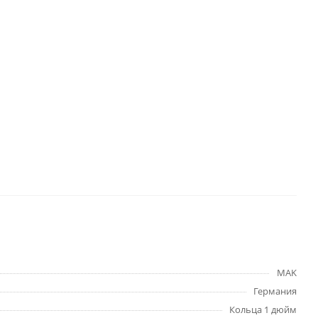
MAK
Германия
Кольца 1 дюйм