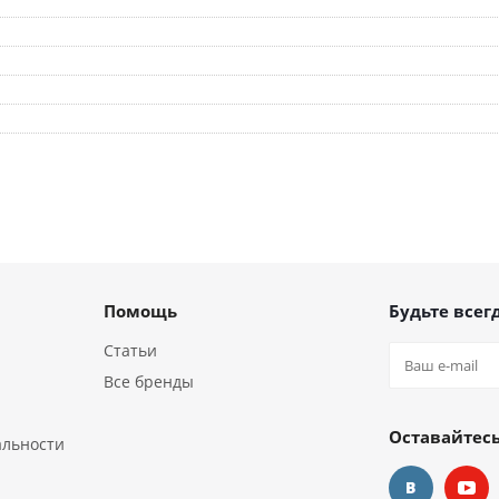
Помощь
Будьте всегд
Статьи
Все бренды
Оставайтесь
альности