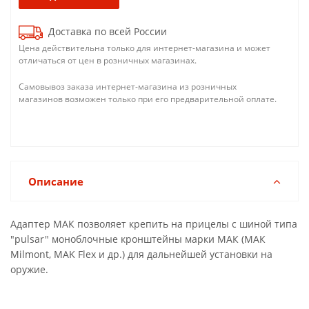
Доставка по всей России
Цена действительна только для интернет-магазина и может
отличаться от цен в розничных магазинах.
Самовывоз заказа интернет-магазина из розничных
магазинов возможен только при его предварительной оплате.
Описание
Адаптер МАК позволяет крепить на прицелы с шиной типа
"pulsar" моноблочные кронштейны марки МАК (МАК
Milmont, MAK Flex и др.) для дальнейшей установки на
оружие.