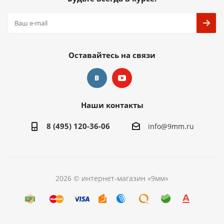
Оставайтесь на связи
Наши контакты
8 (495) 120-36-06
info@9mm.ru
2026 © интернет-магазин «9мм»