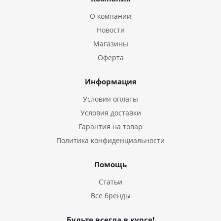
О компании
Новости
Магазины
Оферта
Информация
Условия оплаты
Условия доставки
Гарантия на товар
Политика конфиденциальности
Помощь
Статьи
Все бренды
Будьте всегда в курсе!