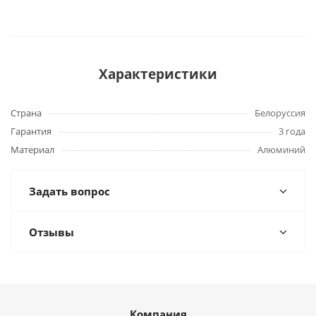
Характеристики
Страна
Белоруссия
Гарантия
3 года
Материал
Алюминий
Задать вопрос
Отзывы
Компания