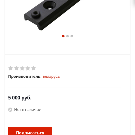
Производитель:
Беларусь
5 000
руб.
Нет в наличии
Подписаться