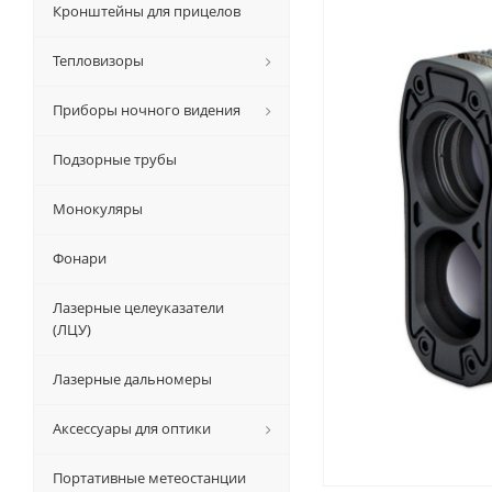
Кронштейны для прицелов
Тепловизоры
Приборы ночного видения
Подзорные трубы
Монокуляры
Фонари
Лазерные целеуказатели
(ЛЦУ)
Лазерные дальномеры
Аксессуары для оптики
Портативные метеостанции