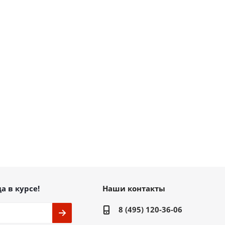
а в курсе!
Наши контакты
8 (495) 120-36-06