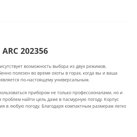
 ARC 202356
исутствует возможность выбора из двух режимов,
бенно полезен во время охоты в горах, когда вы и ваша
 является по-настоящему универсальным.
пользоваться прибором не только профессионалами, но и
 проблем найти цель даже в пасмурную погоду. Корпус
ия в любую погоду. Благодаря компактным размерам легко