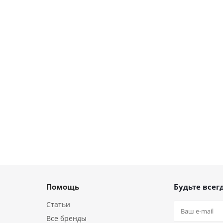
Помощь
Будьте всегд
Статьи
Все бренды