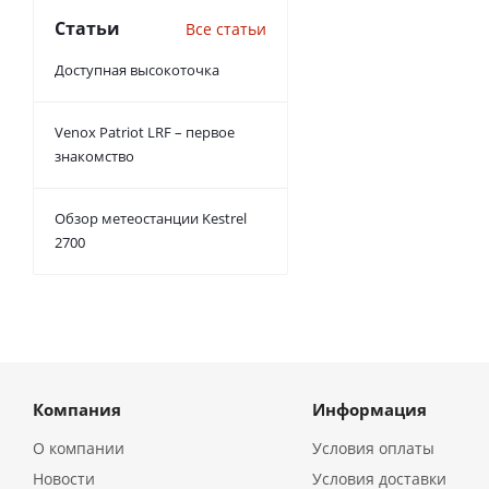
Статьи
Все статьи
Доступная высокоточка
Venox Patriot LRF – первое
знакомство
Обзор метеостанции Kestrel
2700
Компания
Информация
О компании
Условия оплаты
Новости
Условия доставки