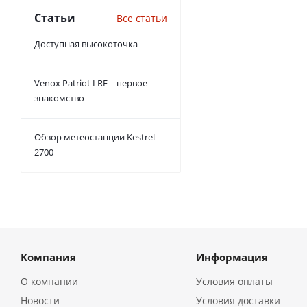
Статьи
Все статьи
Доступная высокоточка
Venox Patriot LRF – первое
знакомство
Обзор метеостанции Kestrel
2700
Компания
Информация
О компании
Условия оплаты
Новости
Условия доставки