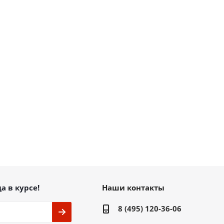
а в курсе!
Наши контакты
8 (495) 120-36-06