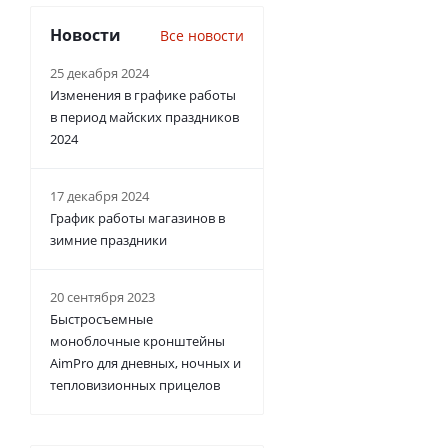
Новости
Все новости
25 декабря 2024
Изменения в графике работы
в период майских праздников
2024
17 декабря 2024
График работы магазинов в
зимние праздники
20 сентября 2023
Быстросъемные
моноблочные кронштейны
AimPro для дневных, ночных и
тепловизионных прицелов