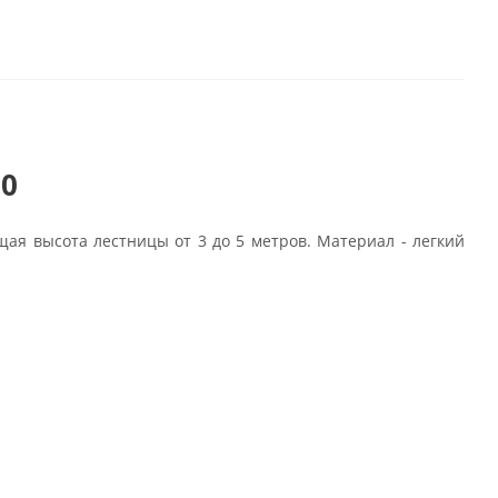
00
бщая высота лестницы от 3 до 5 метров. Материал - легкий