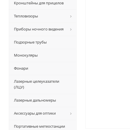
Кронштейны для прицелов
Тепловизоры
Приборы ночного видения
Подзорные трубы
Монокуляры
Фонари
Лазерные целеуказатели
(ЛЦУ)
Лазерные дальномеры
Аксессуары для оптики
Портативные метеостанции