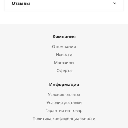
Отзывы
Компания
О компании
Новости
Магазины
Оферта
Информация
Условия оплаты
Условия доставки
Гарантия на товар
Политика конфиденциальности