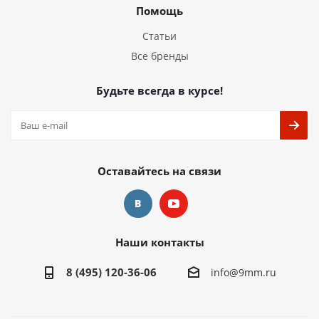
Помощь
Статьи
Все бренды
Будьте всегда в курсе!
Оставайтесь на связи
Наши контакты
8 (495) 120-36-06
info@9mm.ru