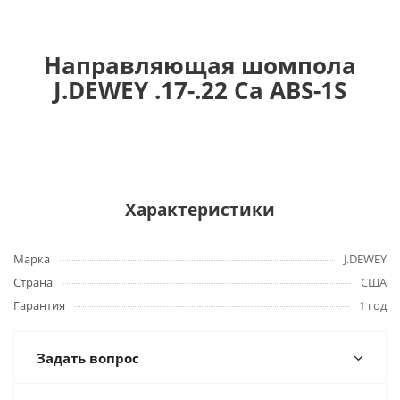
Направляющая шомпола
J.DEWEY .17-.22 Ca ABS-1S
Характеристики
Марка
J.DEWEY
Страна
США
Гарантия
1 год
Задать вопрос