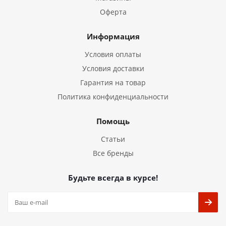
Оферта
Информация
Условия оплаты
Условия доставки
Гарантия на товар
Политика конфиденциальности
Помощь
Статьи
Все бренды
Будьте всегда в курсе!