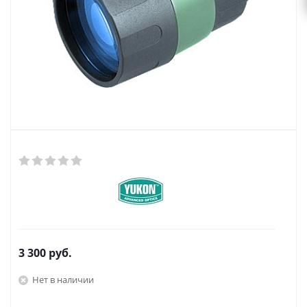
3 300
руб.
Нет в наличии