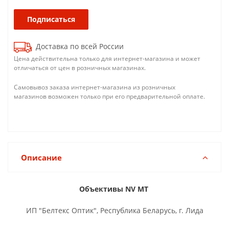
Подписаться
Доставка по всей России
Цена действительна только для интернет-магазина и может
отличаться от цен в розничных магазинах.
Самовывоз заказа интернет-магазина из розничных
магазинов возможен только при его предварительной оплате.
Описание
Объективы NV MT
ИП "Белтекс Оптик", Республика Беларусь, г. Лида