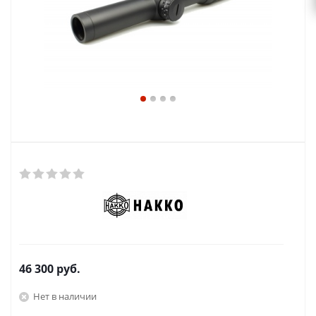
46 300
руб.
Нет в наличии