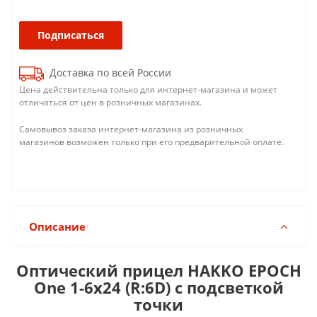
Подписаться
Доставка по всей России
Цена действительна только для интернет-магазина и может
отличаться от цен в розничных магазинах.
Самовывоз заказа интернет-магазина из розничных
магазинов возможен только при его предварительной оплате.
Описание
Оптический прицел HAKKO EPOCH
One 1-6x24 (R:6D) с подсветкой
точки