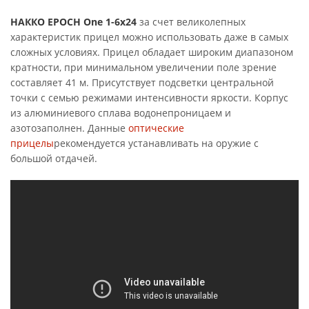
НАККО EPOCH One 1-6x24
за счет великолепных
характеристик прицел можно использовать даже в самых
сложных условиях. Прицел обладает широким диапазоном
кратности, при минимальном увеличении поле зрение
составляет 41 м. Присутствует подсветки центральной
точки с семью режимами интенсивности яркости. Корпус
из алюминиевого сплава водонепроницаем и
азотозаполнен. Данные
оптические
прицелы
рекомендуется устанавливать на оружие с
большой отдачей.