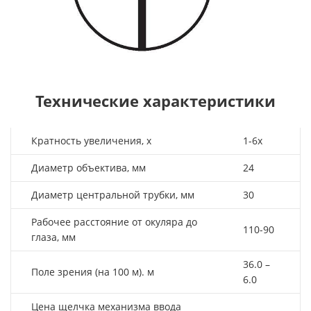
Технические характеристики
Кратность увеличения, х
1-6х
Диаметр объектива, мм
24
Диаметр центральной трубки, мм
30
Рабочее расстояние от окуляра до
110-90
глаза, мм
36.0 –
Поле зрения (на 100 м). м
6.0
Цена щелчка механизма ввода