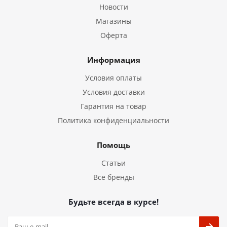
Новости
Магазины
Оферта
Информация
Условия оплаты
Условия доставки
Гарантия на товар
Политика конфиденциальности
Помощь
Статьи
Все бренды
Будьте всегда в курсе!