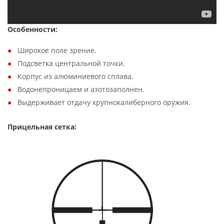
Особенности:
Широкое поле зрение.
Подcветка центральной точки.
Корпус из алюминиевого сплава.
Водонепроницаем и азотозаполнен.
Выдерживает отдачу крупнокалиберного оружия.
Прицельная сетка: