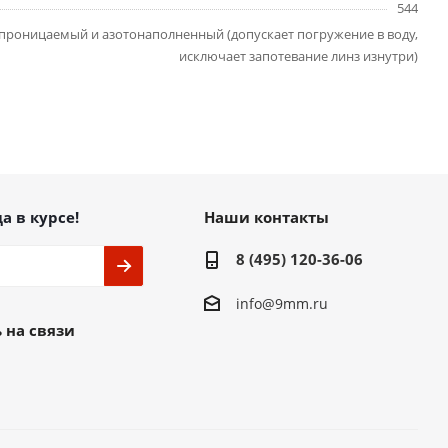
544
проницаемый и азотонаполненный (допускает погружение в воду,
исключает запотевание линз изнутри)
а в курсе!
Наши контакты
8 (495) 120-36-06
info@9mm.ru
 на связи