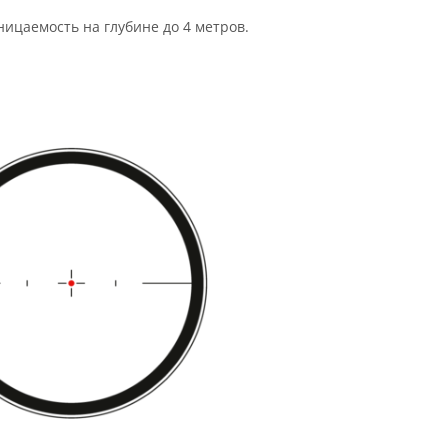
ицаемость на глубине до 4 метров.