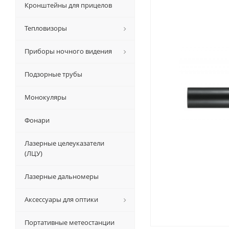
Кронштейны для прицелов
Тепловизоры
Приборы ночного видения
Подзорные трубы
Монокуляры
Фонари
Лазерные целеуказатели
(ЛЦУ)
Лазерные дальномеры
Аксессуары для оптики
Портативные метеостанции