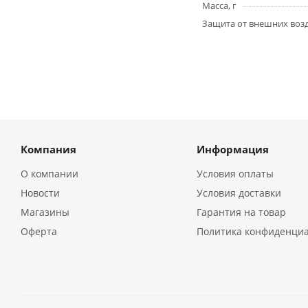
Масса, г
Защита от внешних воз
Компания
Информация
О компании
Условия оплаты
Новости
Условия доставки
Магазины
Гарантия на товар
Оферта
Политика конфиденци