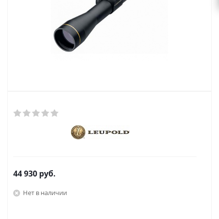
44 930
руб.
Нет в наличии