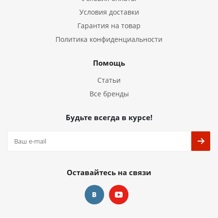
Условия доставки
Гарантия на товар
Политика конфиденциальности
Помощь
Статьи
Все бренды
Будьте всегда в курсе!
Оставайтесь на связи