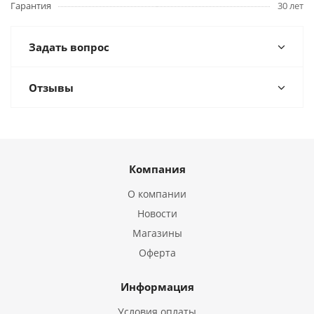
Гарантия
30 лет
Задать вопрос
Отзывы
Компания
О компании
Новости
Магазины
Оферта
Информация
Условия оплаты