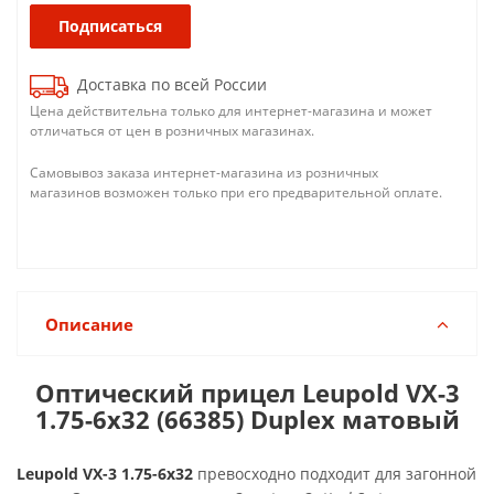
Подписаться
Доставка по всей России
Цена действительна только для интернет-магазина и может
отличаться от цен в розничных магазинах.
Самовывоз заказа интернет-магазина из розничных
магазинов возможен только при его предварительной оплате.
Описание
Оптический прицел Leupold VX-3
1.75-6x32 (66385) Duplex матовый
Leupold VX-3 1.75-6x32
превосходно подходит для загонной