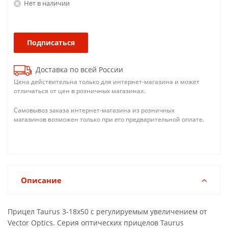
Нет в наличии
Подписаться
Доставка по всей России
Цена действительна только для интернет-магазина и может
отличаться от цен в розничных магазинах.
Самовывоз заказа интернет-магазина из розничных
магазинов возможен только при его предварительной оплате.
Описание
Прицел Taurus 3-18x50 с регулируемым увеличением от
Vector Optics. Серия оптических прицелов Taurus