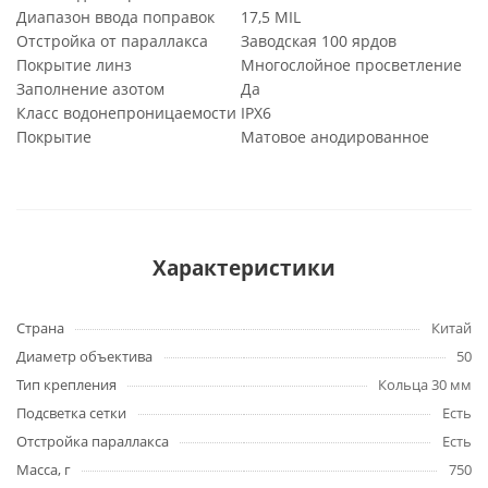
Диапазон ввода поправок
17,5 MIL
Отстройка от параллакса
Заводская 100 ярдов
Покрытие линз
Многослойное просветление
Заполнение азотом
Да
Класс водонепроницаемости
IPX6
Покрытие
Матовое анодированное
Характеристики
Страна
Китай
Диаметр объектива
50
Тип крепления
Кольца 30 мм
Подсветка сетки
Есть
Отстройка параллакса
Есть
Масса, г
750