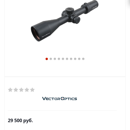
29 500
руб.