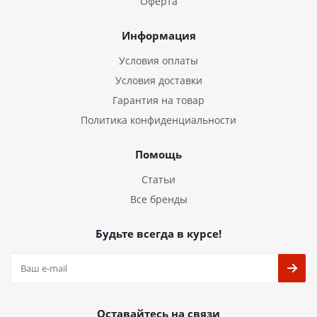
Оферта
Информация
Условия оплаты
Условия доставки
Гарантия на товар
Политика конфиденциальности
Помощь
Статьи
Все бренды
Будьте всегда в курсе!
Оставайтесь на связи