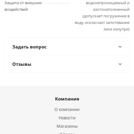
Защита от внешних
водонепроницаемый и
воздействий
азотонаполненный
(допускает погружение в
воду, исключает запотевание
линз изнутри)
Задать вопрос
Отзывы
Компания
О компании
Новости
Магазины