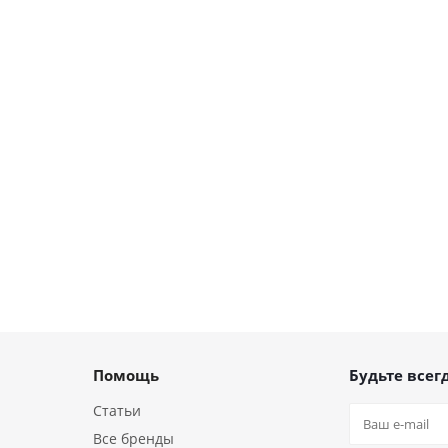
Помощь
Будьте всегд
Статьи
Все бренды