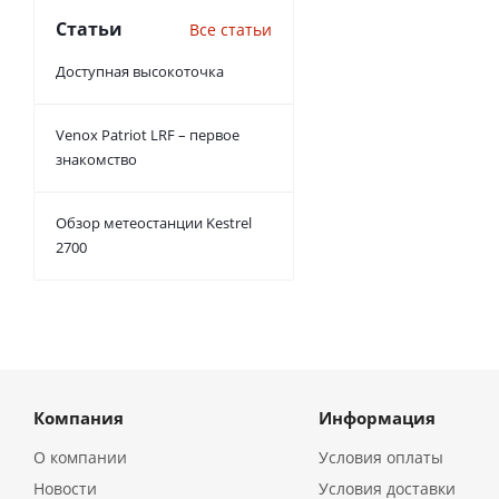
Статьи
Все статьи
Доступная высокоточка
Venox Patriot LRF – первое
знакомство
Обзор метеостанции Kestrel
2700
Компания
Информация
О компании
Условия оплаты
Новости
Условия доставки