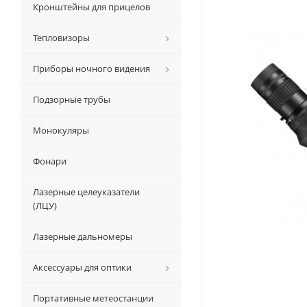
Кронштейны для прицелов
Тепловизоры
Приборы ночного видения
Подзорные трубы
Монокуляры
Фонари
Лазерные целеуказатели
(ЛЦУ)
Лазерные дальномеры
Аксессуары для оптики
Портативные метеостанции