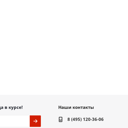
а в курсе!
Наши контакты
8 (495) 120-36-06