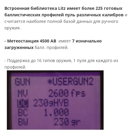
Встроенная библиотека Litz имеет более 225 готовых
баллистических профилей пуль различных калибров
и
считается наиболее полной базой данных для ручного
оружия.
- Метеостанция 4500 AB
имеет
7 изначально
загруженных
балл. профилей.
- Поддержка до 16 типов оружия, 1 пуля для каждого из
профилей.