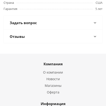
Страна
США
Гарантия
5 лет
Задать вопрос
Отзывы
Компания
О компании
Новости
Магазины
Оферта
Информация