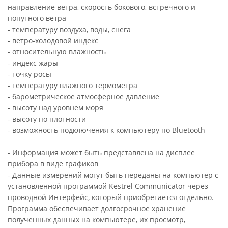
направление ветра, скорость бокового, встречного и
попутного ветра
- температуру воздуха, воды, снега
- ветро-холодовой индекс
- относительную влажность
- индекс жары
- точку росы
- температуру влажного термометра
- барометрическое атмосферное давление
- высоту над уровнем моря
- высоту по плотности
- возможность подключения к компьютеру по Bluetooth
- Информация может быть представлена на дисплее
прибора в виде графиков
- Данные измерений могут быть переданы на компьютер с
установленной программой Kestrel Communicator через
проводной Интерфейс, который приобретается отдельно.
Программа обеспечивает долгосрочное хранение
полученных данных на компьютере, их просмотр,