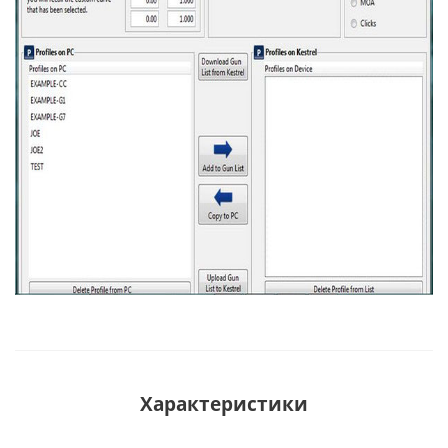
Характеристики