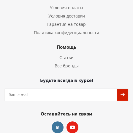
Условия оплаты
Условия доставки
Гарантия на товар
Политика конфиденциальности
Помощь
Статьи
Все бренды
Будьте всегда в курсе!
Оставайтесь на связи