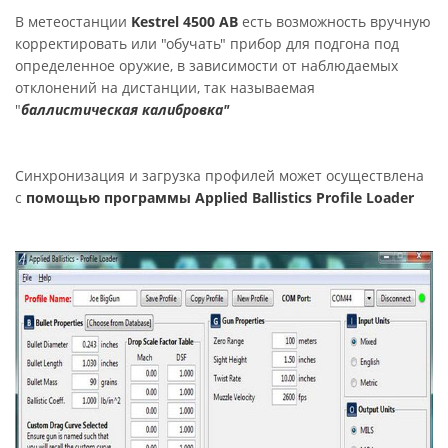
В метеостанции
Kestrel 4500 AB
есть возможность вручную
корректировать или "обучать" прибор для подгона под
определенное оружие, в зависимости от наблюдаемых
отклонений на дистанции, так называемая
"
баллистическая калибровка"
Синхронизация и загрузка профилей может осуществлена
с
помощью программы Applied Ballistics Profile Loader