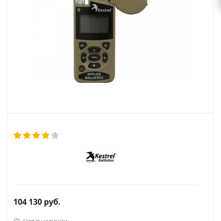
104 130
руб.
Нет в наличии