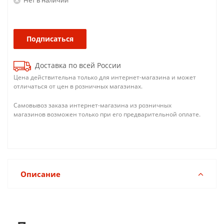
Подписаться
Доставка по всей России
Цена действительна только для интернет-магазина и может
отличаться от цен в розничных магазинах.
Самовывоз заказа интернет-магазина из розничных
магазинов возможен только при его предварительной оплате.
Описание