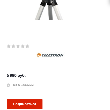
6 990
руб.
Нет в наличии
Подписаться