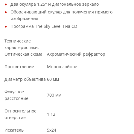
Два окуляра 1,25" и диагональное зеркало
Оборачивающий окуляр для получения прямого
изображения
Программа The Sky Level I на CD
Технические
характеристики:
Оптическая схема
Ахроматический рефрактор
Просветление
Многослойное
Диаметр объектива
60 мм
Фокусное
700 мм
расстояние
Относительное
1:12
отверстие
Искатель
5x24