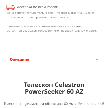
Доставка по всей России
Цена действительна только для интернет-магазина и может
отличаться от цен в розничных магазинах.
Самовывоз заказа интернет-магазина из розничных
магазинов возможен только при его предварительной оплате.
Описание
Телескоп Celestron
PowerSeeker 60 AZ
Телескопы с диаметром объектива 60 мм собирают на 44%