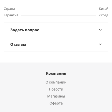
Страна
Китай
Гарантия
2 года
Задать вопрос
Отзывы
Компания
О компании
Новости
Магазины
Оферта