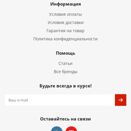
Информация
Условия оплаты
Условия доставки
Гарантия на товар
Политика конфиденциальности
Помощь
Статьи
Все бренды
Будьте всегда в курсе!
Оставайтесь на связи