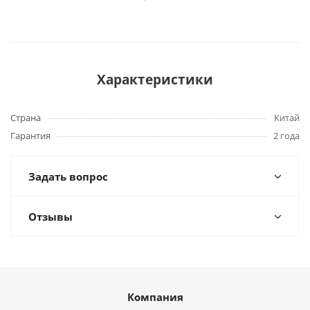
Характеристики
Страна
Китай
Гарантия
2 года
Задать вопрос
Отзывы
Компания