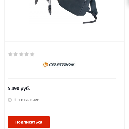
5 490
руб.
Нет в наличии
Подписаться