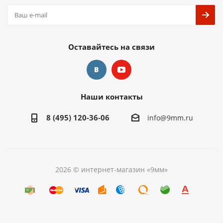
Оставайтесь на связи
Наши контакты
8 (495) 120-36-06
info@9mm.ru
2026 © интернет-магазин «9мм»