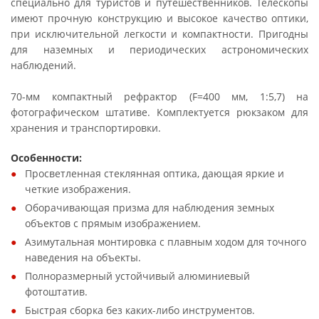
специально для туристов и путешественников. Телескопы
имеют прочную конструкцию и высокое качество оптики,
при исключительной легкости и компактности. Пригодны
для наземных и периодических астрономических
наблюдений.
70-мм компактный рефрактор (F=400 мм, 1:5,7) на
фотографическом штативе. Комплектуется рюкзаком для
хранения и транспортировки.
Особенности:
Просветленная стеклянная оптика, дающая яркие и
четкие изображения.
Оборачивающая призма для наблюдения земных
объектов с прямым изображением.
Азимутальная монтировка с плавным ходом для точного
наведения на объекты.
Полноразмерный устойчивый алюминиевый
фотоштатив.
Быстрая сборка без каких-либо инструментов.