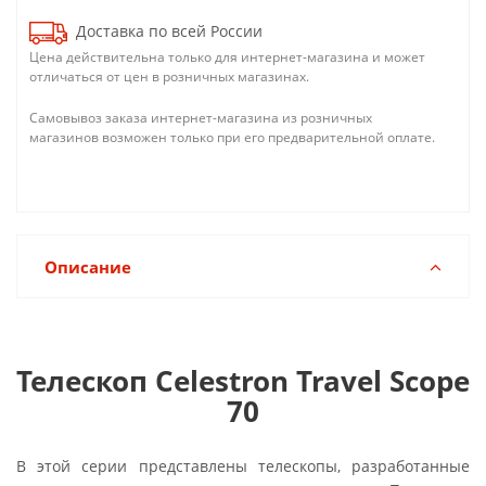
Доставка по всей России
Цена действительна только для интернет-магазина и может
отличаться от цен в розничных магазинах.
Самовывоз заказа интернет-магазина из розничных
магазинов возможен только при его предварительной оплате.
Описание
Телескоп Celestron Travel Scope
70
В этой серии представлены телескопы, разработанные