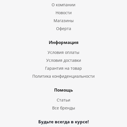
О компании
Новости
Магазины
Оферта
Информация
Условия оплаты
Условия доставки
Гарантия на товар
Политика конфиденциальности
Помощь
Статьи
Все бренды
Будьте всегда в курсе!