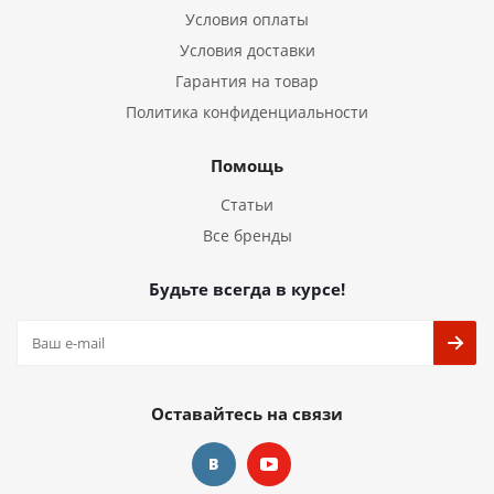
Условия оплаты
Условия доставки
Гарантия на товар
Политика конфиденциальности
Помощь
Статьи
Все бренды
Будьте всегда в курсе!
Оставайтесь на связи