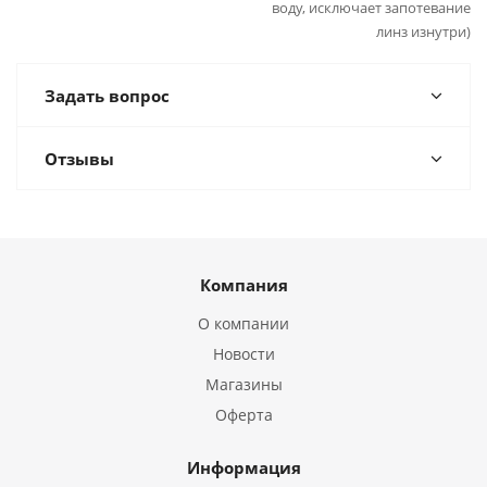
воду, исключает запотевание
линз изнутри)
Задать вопрос
Отзывы
Компания
О компании
Новости
Магазины
Оферта
Информация