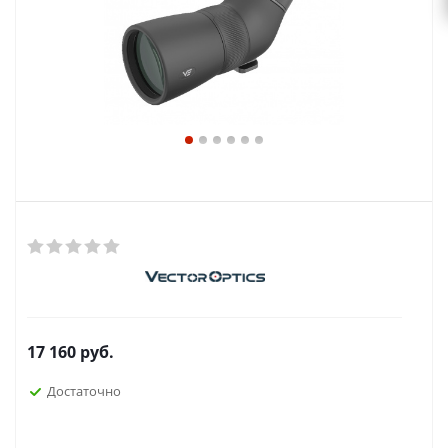
17 160
руб.
Достаточно