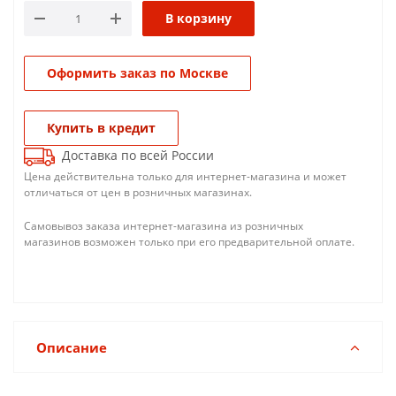
В корзину
Оформить заказ по Москве
Купить в кредит
Доставка по всей России
Цена действительна только для интернет-магазина и может
отличаться от цен в розничных магазинах.
Самовывоз заказа интернет-магазина из розничных
магазинов возможен только при его предварительной оплате.
Описание