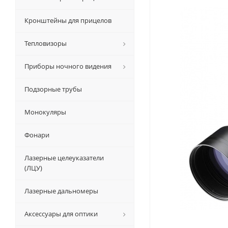
Кронштейны для прицелов
Тепловизоры
Приборы ночного видения
Подзорные трубы
Монокуляры
Фонари
Лазерные целеуказатели
(ЛЦУ)
Лазерные дальномеры
Аксессуары для оптики