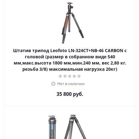
Штатив трипод Leofoto LN-324CT+NB-46 CARBON с
головой (размер в собранном виде 540
мм,макс.высота 1800 мм,мин.240 мм, вес 2,80 кг.
резьба 3/8) максимальная нагрузка 20кг)
Нет в наличии
35 800
руб.