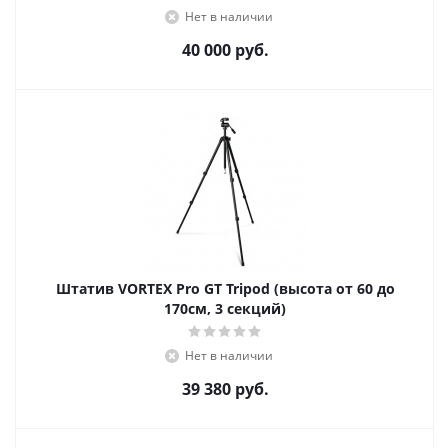
Нет в наличии
40 000
руб.
Штатив VORTEX Pro GT Tripod (высота от 60 до
170см, 3 секций)
Нет в наличии
39 380
руб.