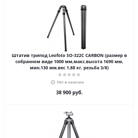
Штатив трипод Leofoto SO-322C CARBON (размер в
собранном виде 1000 мм,макс.высота 1690 мм,
мин.130 мм,вес 1,88 кг. резьба 3/8)
Нет в наличии
38 900
руб.