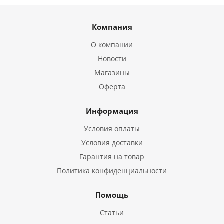
Компания
О компании
Новости
Магазины
Оферта
Информация
Условия оплаты
Условия доставки
Гарантия на товар
Политика конфиденциальности
Помощь
Статьи