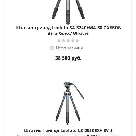
Штатив трипод Leofoto SA-324C+MA-30 CARBON
Arca-Swiss/ Weaver
Нет в наличии
38 500
руб.
Штатив трипод Leofoto LS-255CEX+ BV-5