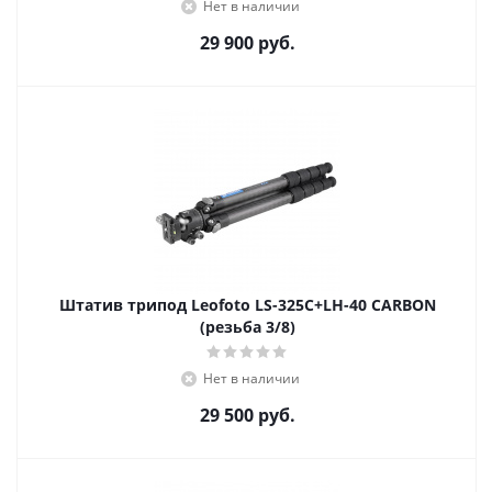
Нет в наличии
29 900
руб.
Штатив трипод Leofoto LS-325C+LH-40 CARBON
(резьба 3/8)
Нет в наличии
29 500
руб.