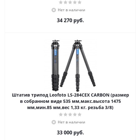
Нет в наличии
34 270
руб.
Штатив трипод Leofoto LS-284CEX CARBON (размер
в собранном виде 535 мм,макс.высота 1475
мм,мин.85 мм,вес 1,33 кг. резьба 3/8)
Нет в наличии
33 000
руб.