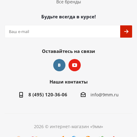
Все бренды
Будьте всегда в курсе!
Оставайтесь на связи
Наши контакты
8 (495) 120-36-06
info@9mm.ru
2026 © интернет-магазин «9мм»