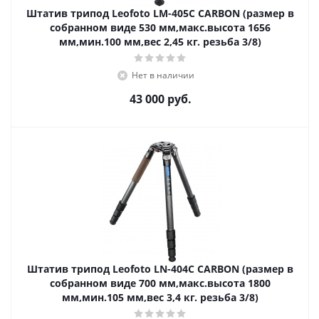
Штатив трипод Leofoto LM-405C CARBON (размер в
собранном виде 530 мм,макс.высота 1656
мм,мин.100 мм,вес 2,45 кг. резьба 3/8)
Нет в наличии
43 000
руб.
Штатив трипод Leofoto LN-404C CARBON (размер в
собранном виде 700 мм,макс.высота 1800
мм,мин.105 мм,вес 3,4 кг. резьба 3/8)