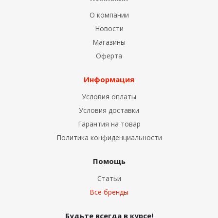
О компании
Новости
Магазины
Оферта
Информация
Условия оплаты
Условия доставки
Гарантия на товар
Политика конфиденциальности
Помощь
Статьи
Все бренды
Будьте всегда в курсе!