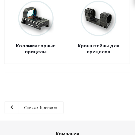
Коллиматорные
Кронштейны для
прицелы
прицелов
Список брендов
Компания