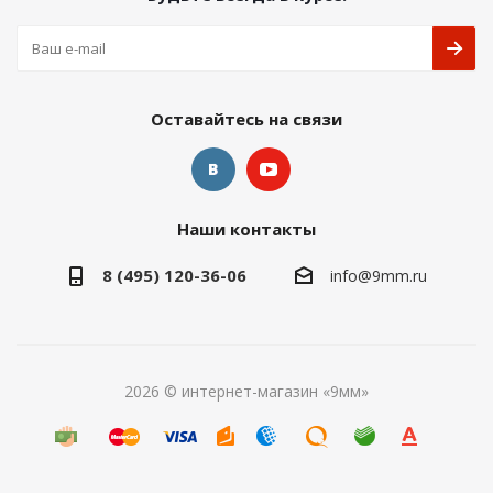
Оставайтесь на связи
Наши контакты
8 (495) 120-36-06
info@9mm.ru
2026 © интернет-магазин «9мм»