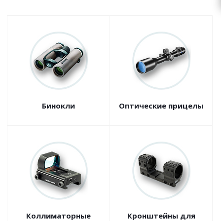
Бинокли
Оптические прицелы
Коллиматорные
Кронштейны для