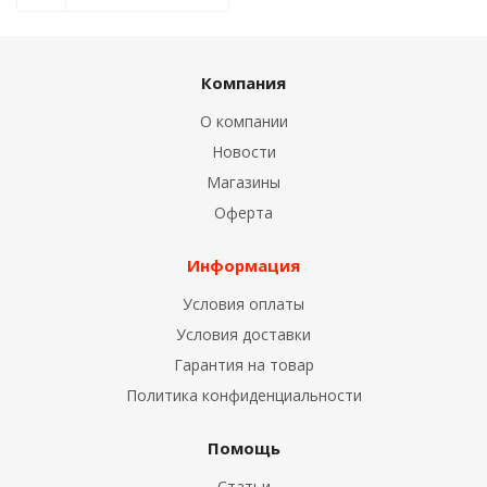
Компания
О компании
Новости
Магазины
Оферта
Информация
Условия оплаты
Условия доставки
Гарантия на товар
Политика конфиденциальности
Помощь
Статьи