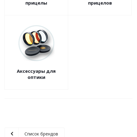
прицелы
прицелов
Аксессуары для
оптики
Список брендов