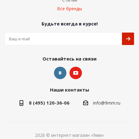
Все бренды
Будьте всегда в курсе!
Оставайтесь на связи
Наши контакты
8 (495) 120-36-06
info@9mm.ru
2026 © интернет-магазин «9мм»