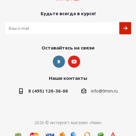
Будьте всегда в курсе!
Оставайтесь на связи
Наши контакты
8 (495) 120-36-06
info@9mm.ru
2026 © интернет-магазин «9мм»