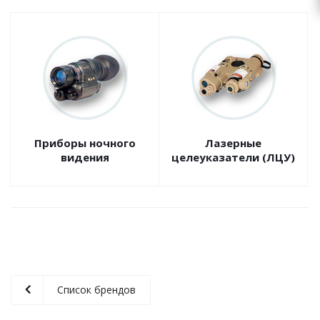
Приборы ночного
Лазерные
видения
целеуказатели (ЛЦУ)
Список брендов