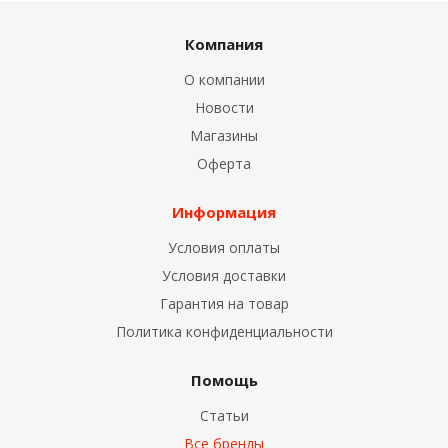
Компания
О компании
Новости
Магазины
Оферта
Информация
Условия оплаты
Условия доставки
Гарантия на товар
Политика конфиденциальности
Помощь
Статьи
Все бренды